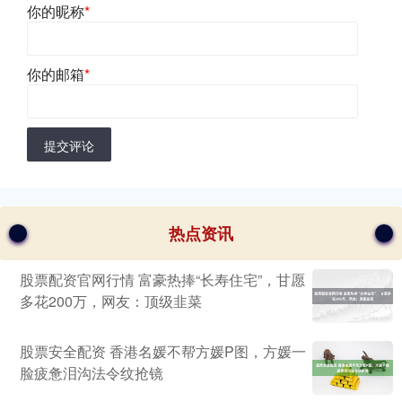
你的昵称
*
你的邮箱
*
提交评论
热点资讯
股票配资官网行情 富豪热捧“长寿住宅”，甘愿
多花200万，网友：顶级韭菜
股票安全配资 香港名媛不帮方媛P图，方媛一
脸疲惫泪沟法令纹抢镜