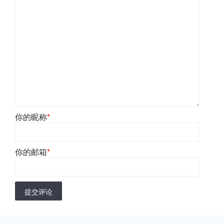
你的昵称
*
你的邮箱
*
提交评论