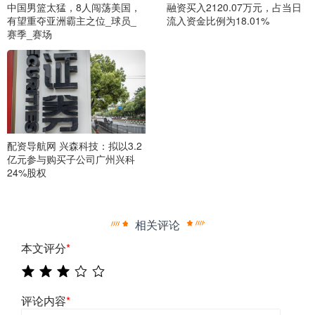
中国男篮太猛，8人闯荡美国，
融资买入2120.07万元，占当日
有望重夺亚洲霸主之位_球员_
流入资金比例为18.01%
赛季_赛场
配资导航网 兴森科技：拟以3.2
亿元参与购买子公司广州兴科
24%股权
相关评论
本文评分
*
评论内容
*