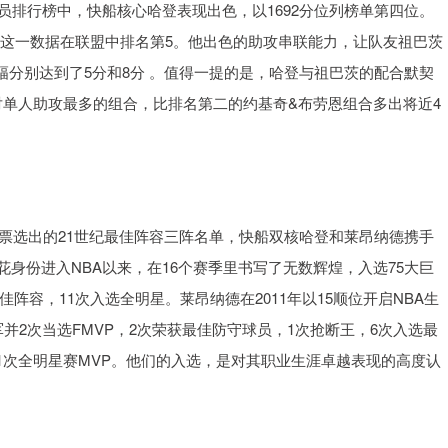
球员排行榜中，快船核心哈登表现出色，以1692分位列榜单第四位。
攻，这一数据在联盟中排名第5。他出色的助攻串联能力，让队友祖巴茨
分别达到了5分和8分 。值得一提的是，哈登与祖巴茨的配合默契
对单人助攻最多的组合，比排名第二的约基奇&布劳恩组合多出将近4
。
共同投票选出的21世纪最佳阵容三阵名单，快船双核哈登和莱昂纳德携手
花身份进入NBA以来，在16个赛季里书写了无数辉煌，入选75大巨
佳阵容，11次入选全明星。莱昂纳德在2011年以15顺位开启NBA生
军并2次当选FMVP，2次荣获最佳防守球员，1次抢断王，6次入选最
1次全明星赛MVP。他们的入选，是对其职业生涯卓越表现的高度认