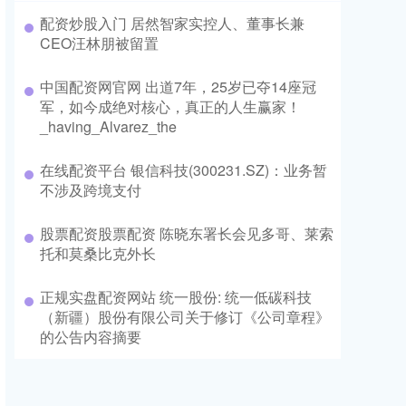
配资炒股入门 居然智家实控人、董事长兼
CEO汪林朋被留置
中国配资网官网 出道7年，25岁已夺14座冠
军，如今成绝对核心，真正的人生赢家！
_having_Alvarez_the
在线配资平台 银信科技(300231.SZ)：业务暂
不涉及跨境支付
股票配资股票配资 陈晓东署长会见多哥、莱索
托和莫桑比克外长
正规实盘配资网站 统一股份: 统一低碳科技
（新疆）股份有限公司关于修订《公司章程》
的公告内容摘要