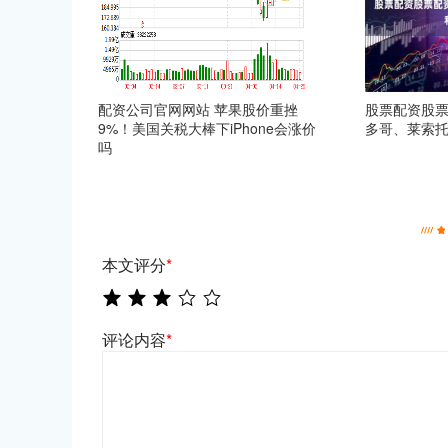
配资公司官网网站 苹果股价重挫
股票配资股票
9%！美国关税大棒下iPhone会涨价
多哥、莱索
吗
本文评分
*
评论内容
*