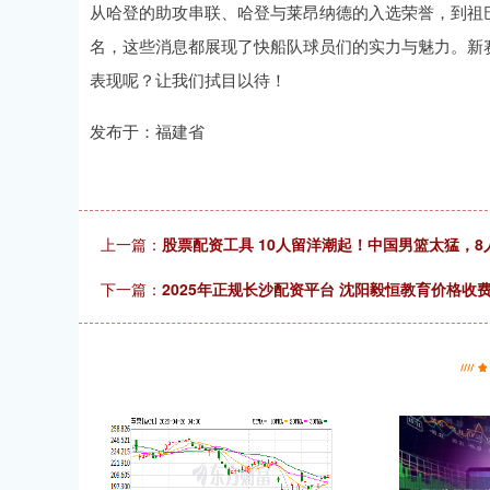
从哈登的助攻串联、哈登与莱昂纳德的入选荣誉，到祖
名，这些消息都展现了快船队球员们的实力与魅力。新
表现呢？让我们拭目以待！
发布于：福建省
上一篇：
股票配资工具 10人留洋潮起！中国男篮太猛，8
下一篇：
2025年正规长沙配资平台 沈阳毅恒教育价格收