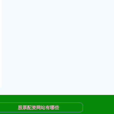
股票配资网站有哪些