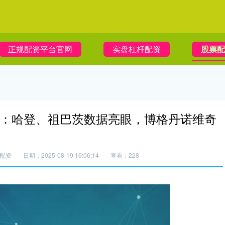
正规配资平台官网
实盘杠杆配资
股票配
新闻：哈登、祖巴茨数据亮眼，博格丹诺维奇
配资
日期：2025-08-19 16:06:14
查看：228